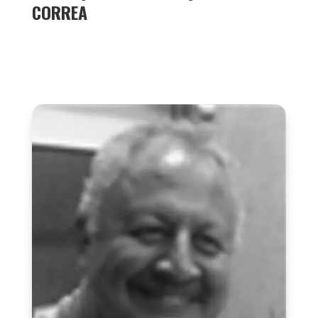
CORREA