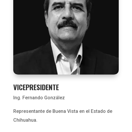
VICEPRESIDENTE
Ing. Fernando González
Representante de Buena Vista en el Estado de
Chihuahua.