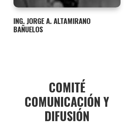
ING. JORGE A. ALTAMIRANO
BAÑUELOS
COMITÉ
COMUNICACIÓN Y
DIFUSIÓN