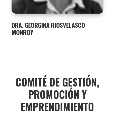
DRA. GEORGINA RIOSVELASCO
MONROY
COMITÉ DE GESTIÓN,
PROMOCIÓN Y
EMPRENDIMIENTO