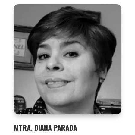
MTRA. DIANA PARADA