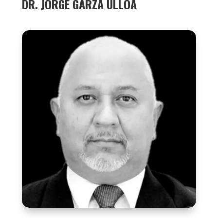
DR. JORGE GARZA ULLOA