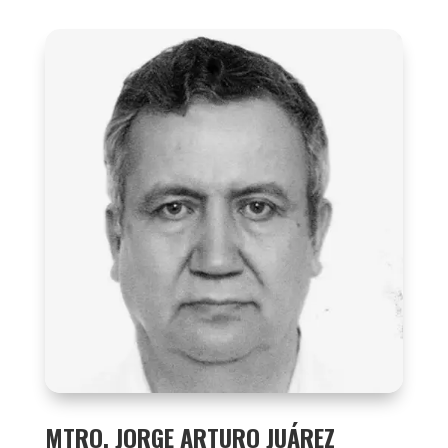
MTRO. JORGE ARTURO JUÁREZ