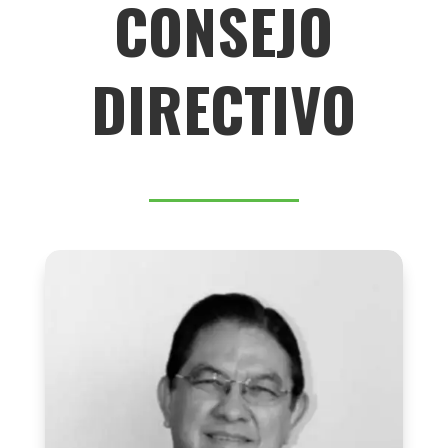
CONSEJO
DIRECTIVO