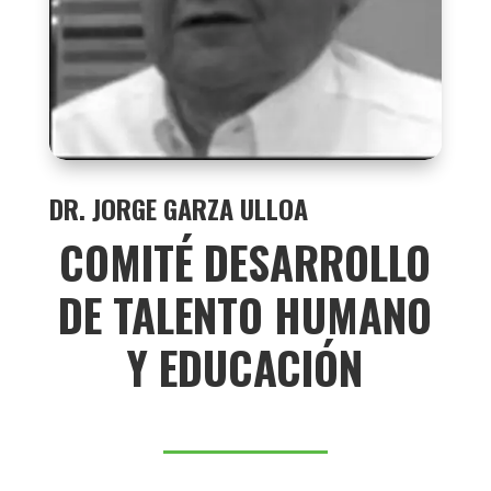
DR. JORGE GARZA ULLOA
COMITÉ DESARROLLO
DE TALENTO HUMANO
Y EDUCACIÓN