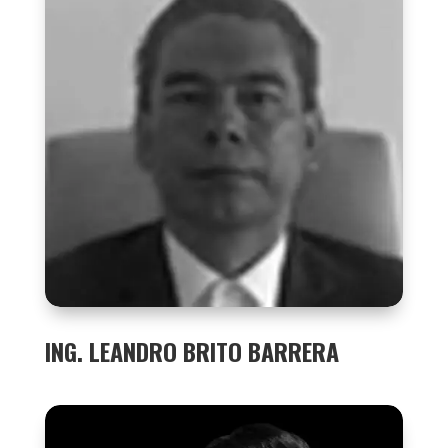
ING. LEANDRO BRITO BARRERA