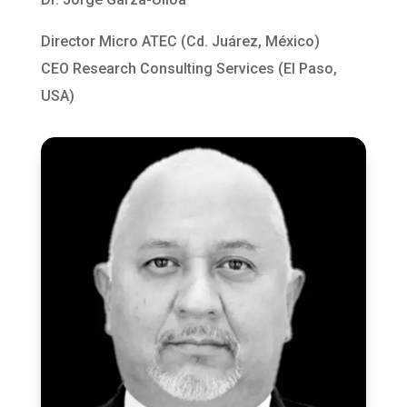
Director Micro ATEC (Cd. Juárez, México)
CEO Research Consulting Services (El Paso,
USA)