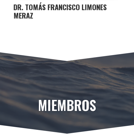
DR. TOMÁS FRANCISCO LIMONES
MERAZ
MIEMBROS