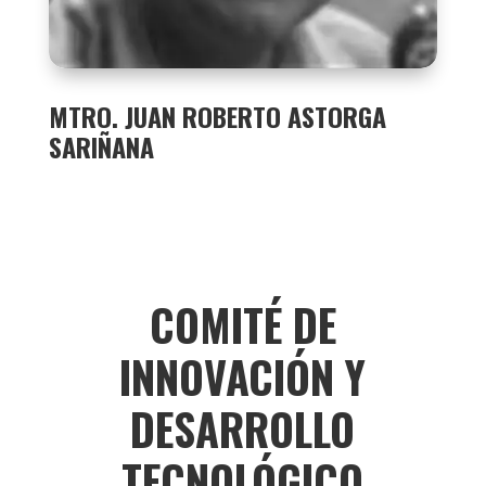
MTRO. JUAN ROBERTO ASTORGA
SARIÑANA
COMITÉ DE
INNOVACIÓN Y
DESARROLLO
TECNOLÓGICO