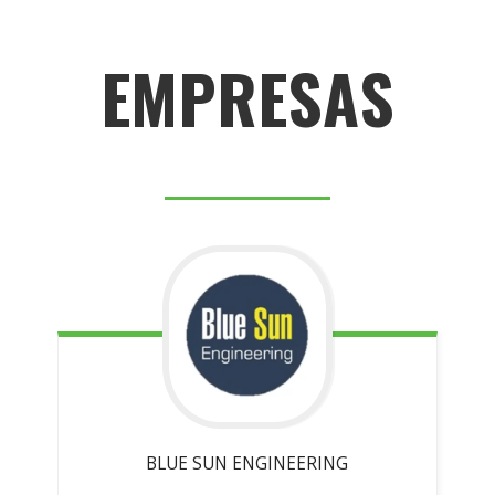
EMPRESAS
BLUE SUN
ENGINEERING