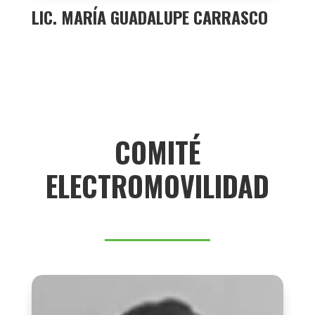
LIC. MARÍA GUADALUPE CARRASCO
COMITÉ
ELECTROMOVILIDAD