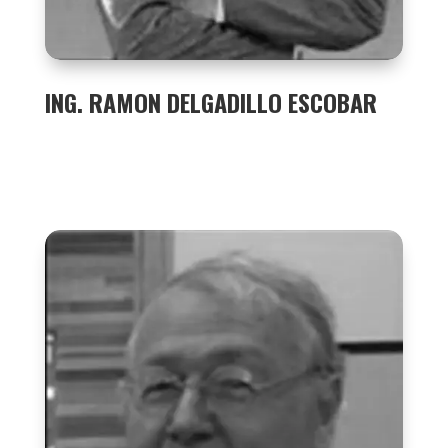
ING. RAMON DELGADILLO ESCOBAR