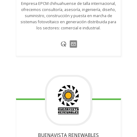
Empresa EPCM chihuahuense de talla internacional,
ofrecemos consultoría, asesoría, ingeniería, diseño,
suministro, construcción y puesta en marcha de
sistemas fotovoltaico en generación distribuida para
los sectores: comercial e industrial.
BUENAVISTA RENEWABLES