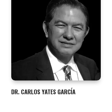
DR. CARLOS YATES GARCÍA