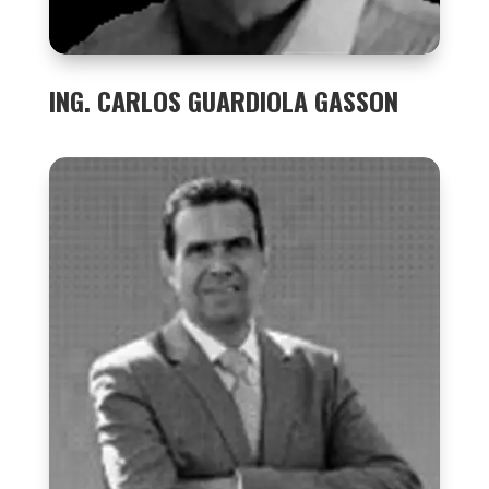
ING. CARLOS GUARDIOLA GASSON