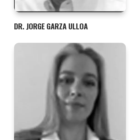
DR. JORGE GARZA ULLOA