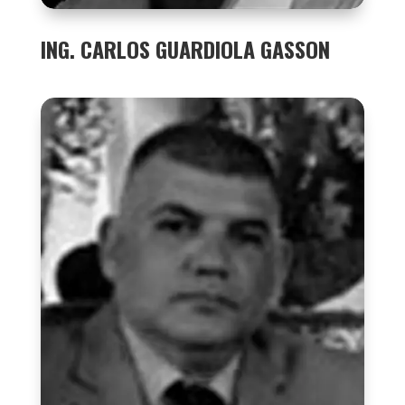
ING. CARLOS GUARDIOLA GASSON