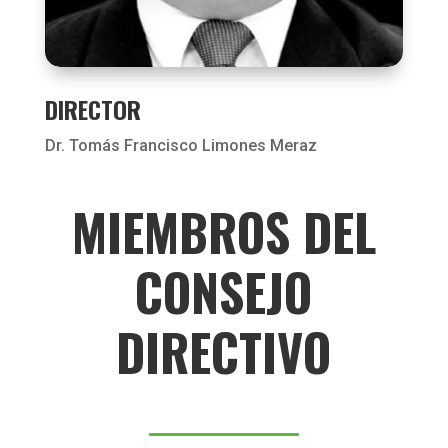
DIRECTOR
Dr. Tomás Francisco Limones Meraz
MIEMBROS DEL
CONSEJO
DIRECTIVO