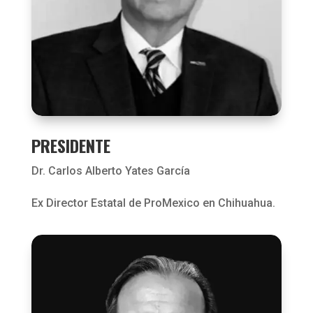
PRESIDENTE
Dr. Carlos Alberto Yates García
Ex Director Estatal de ProMexico en Chihuahua.