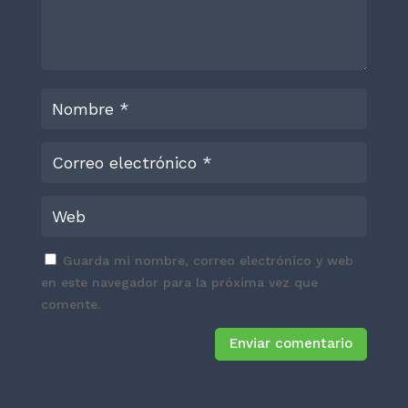
Guarda mi nombre, correo electrónico y web
en este navegador para la próxima vez que
comente.
Enviar comentario