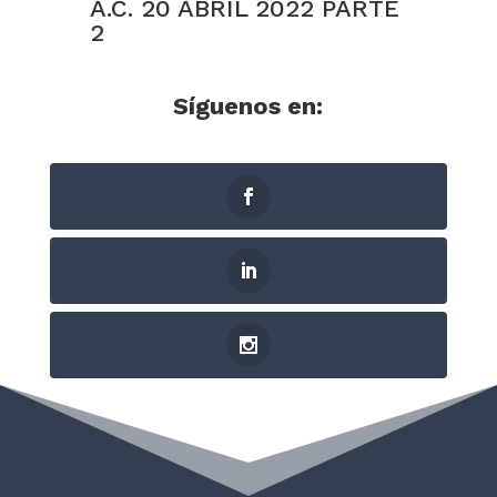
A.C. 20 ABRIL 2022 PARTE
2
Síguenos
en: