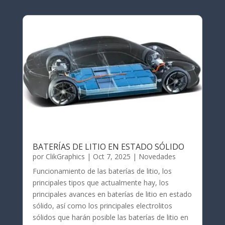
BATERÍAS DE LITIO EN ESTADO SÓLIDO
por
ClikGraphics
|
Oct 7, 2025
|
Novedades
Funcionamiento de las baterías de litio, los
principales tipos que actualmente hay, los
principales avances en baterías de litio en estado
sólido, así como los principales electrolitos
sólidos que harán posible las baterías de litio en