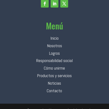
Menú
Inicio
Nosotros
Logros
Responsabilidad social
Cómo unirme
Productos y servicios
Noticias
Contacto