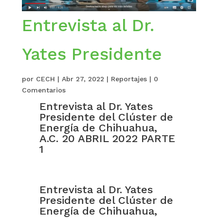
Entrevista al Dr.
Yates Presidente
por
CECH
|
Abr 27, 2022
|
Reportajes
|
0
Comentarios
Entrevista al Dr. Yates
Presidente del Clúster de
Energía de Chihuahua,
A.C. 20 ABRIL 2022 PARTE
1
Entrevista al Dr. Yates
Presidente del Clúster de
Energía de Chihuahua,