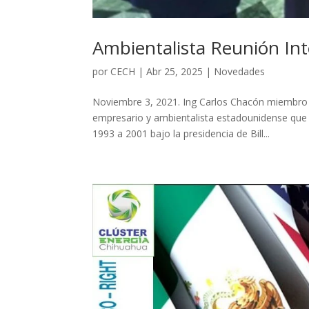
Ambientalista Reunión Int
por
CECH
|
Abr 25, 2025
|
Novedades
Noviembre 3, 2021. Ing Carlos Chacón miembro y 
empresario y ambientalista estadounidense que
1993 a 2001 bajo la presidencia de Bill...