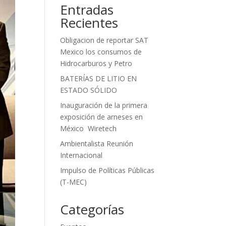
Entradas
Recientes
Obligacion de reportar SAT
Mexico los consumos de
Hidrocarburos y Petro
BATERÍAS DE LITIO EN
ESTADO SÓLIDO
Inauguración de la primera
exposición de arneses en
México Wiretech
Ambientalista Reunión
Internacional
Impulso de Políticas Públicas
(T-MEC)
Categorías