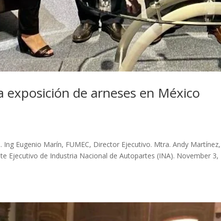
a exposición de arneses en México
. Ing Eugenio Marín, FUMEC, Director Ejecutivo. Mtra. Andy Martínez,
nte Ejecutivo de Industria Nacional de Autopartes (INA). November 3,