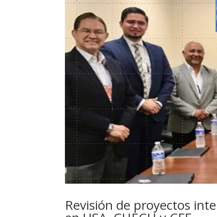
Revisión de proyectos int