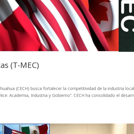
cas (T-MEC)
ihuahua (CECH) busca fortalecer la competitividad de la industria local
lice: Academia, Industria y Gobierno”. CECH ha consolidado el desarr