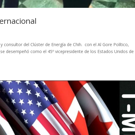
ernacional
consultor del Clúster de Energía de Chih. con el Al Gore Político,
 se desempeñó como el 45º vicepresidente de los Estados Unidos de