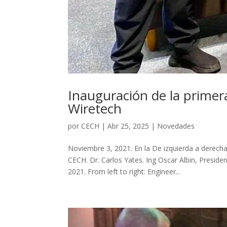
Inauguración de la primer
Wiretech
por
CECH
|
Abr 25, 2025
|
Novedades
Noviembre 3, 2021. En la De izquierda a derecha
CECH. Dr. Carlos Yates. Ing Oscar Albin, Preside
2021. From left to right: Engineer...