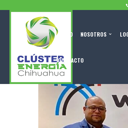
INICIO
NOSOTROS
LO
CONTACTO