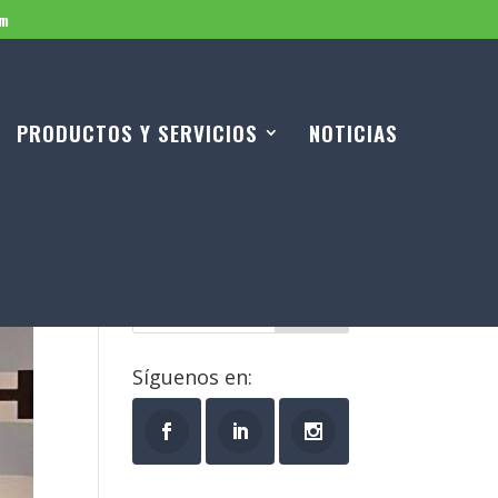
om
PRODUCTOS Y SERVICIOS
NOTICIAS
Buscar
Síguenos en: