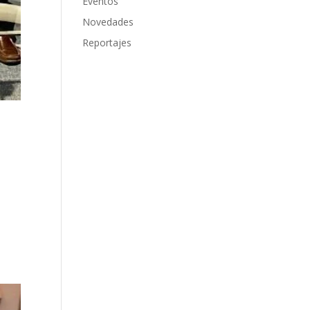
Eventos
Novedades
Reportajes