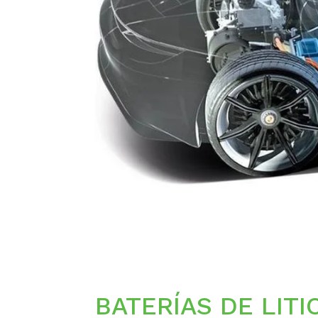
BATERÍAS DE LIT