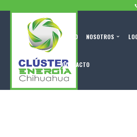
INICIO
NOSOTROS
LO
CONTACTO