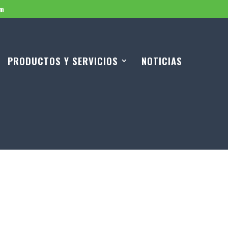
om
PRODUCTOS Y SERVICIOS
NOTICIAS