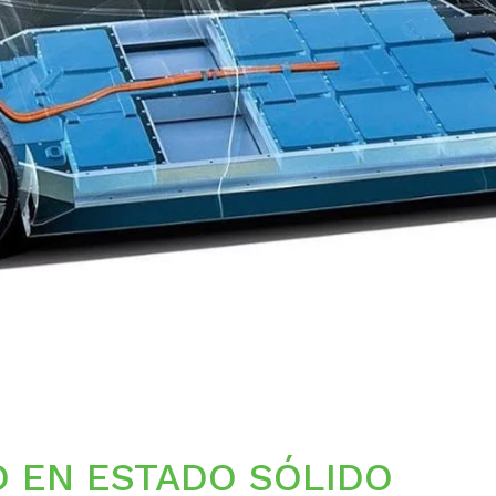
IO EN ESTADO SÓLIDO