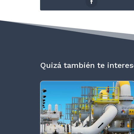
Quizá también te interes